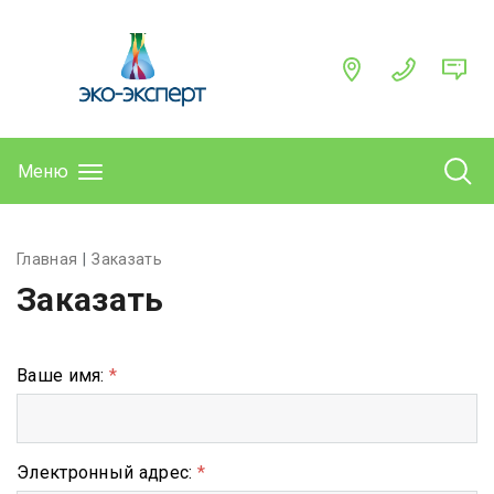
Меню
Главная
Заказать
Заказать
Ваше имя:
*
Электронный адрес:
*