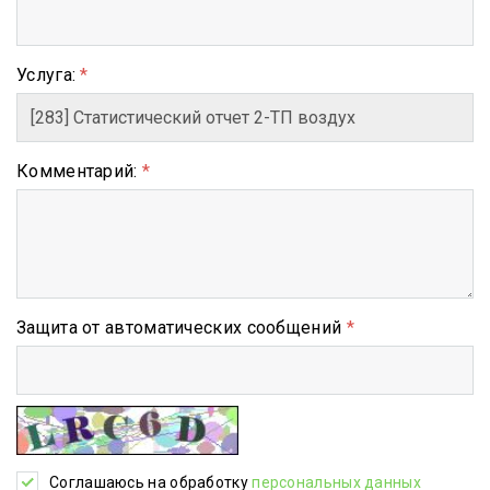
Услуга:
*
Комментарий:
*
Защита от автоматических сообщений
*
Соглашаюсь на обработку
персональных данных